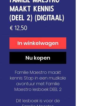
maakt kennis
(deel 2) (digitaal)
Prijs
€ 12,50
In winkelwagen
Nu kopen
Familie Maestro maakt
kennis. Stap in een muzikale
avontuur met Familie
Maestro lesboek DEEL 2
Dit lesboek is voor de