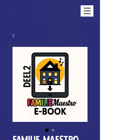
Familie Maestro