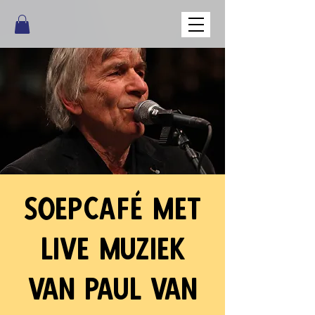
Soepcafé met
live muziek
van Paul van